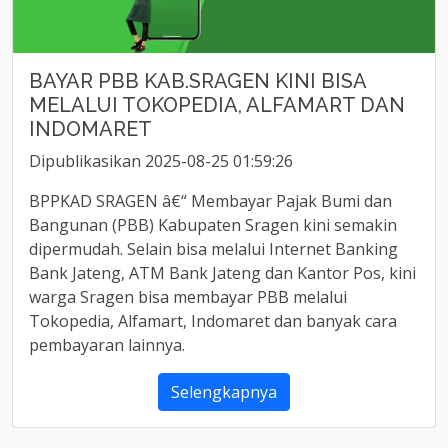
BAYAR PBB KAB.SRAGEN KINI BISA
MELALUI TOKOPEDIA, ALFAMART DAN
INDOMARET
Dipublikasikan 2025-08-25 01:59:26
BPPKAD SRAGEN â€“ Membayar Pajak Bumi dan
Bangunan (PBB) Kabupaten Sragen kini semakin
dipermudah. Selain bisa melalui Internet Banking
Bank Jateng, ATM Bank Jateng dan Kantor Pos, kini
warga Sragen bisa membayar PBB melalui
Tokopedia, Alfamart, Indomaret dan banyak cara
pembayaran lainnya.
Selengkapnya