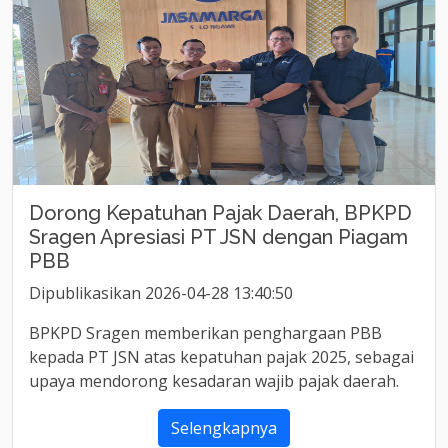
Dorong Kepatuhan Pajak Daerah, BPKPD
Sragen Apresiasi PT JSN dengan Piagam
PBB
Dipublikasikan 2026-04-28 13:40:50
BPKPD Sragen memberikan penghargaan PBB
kepada PT JSN atas kepatuhan pajak 2025, sebagai
upaya mendorong kesadaran wajib pajak daerah.
Selengkapnya