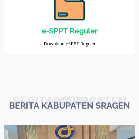
e-SPPT Reguler
Download eSPPT Reguler
BERITA KABUPATEN SRAGEN
BERITA KABUPATEN SRAGEN