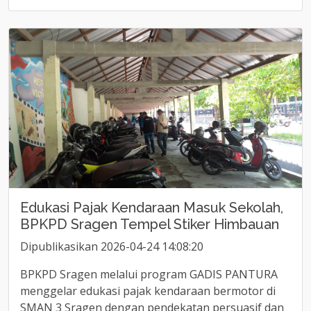
Edukasi Pajak Kendaraan Masuk Sekolah,
BPKPD Sragen Tempel Stiker Himbauan
Dipublikasikan 2026-04-24 14:08:20
BPKPD Sragen melalui program GADIS PANTURA
menggelar edukasi pajak kendaraan bermotor di
SMAN 3 Sragen dengan pendekatan persuasif dan