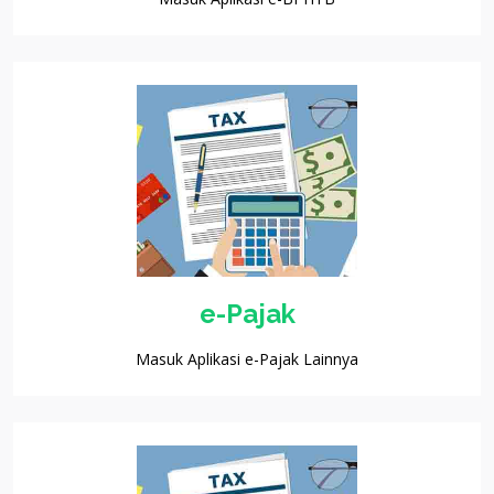
e-Pajak
Masuk Aplikasi e-Pajak Lainnya