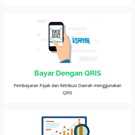
Bayar Dengan QRIS
Pembayaran Pajak dan Retribusi Daerah menggunakan
QRIS