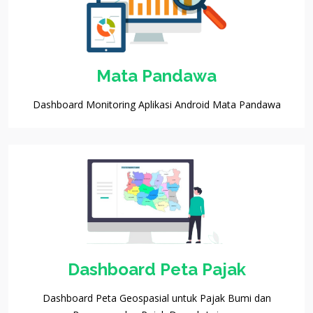
Mata Pandawa
Dashboard Monitoring Aplikasi Android Mata Pandawa
Dashboard Peta Pajak
Dashboard Peta Geospasial untuk Pajak Bumi dan