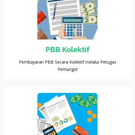
PBB Kolektif
Pembayaran PBB Secara Kolektif melalui Petugas
Pemungut