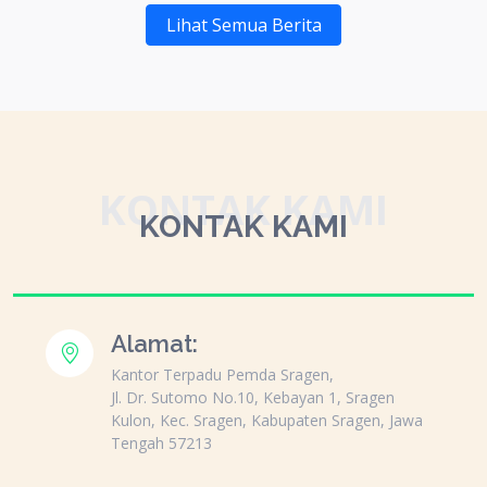
Lihat Semua Berita
KONTAK KAMI
KONTAK KAMI
Alamat:
Kantor Terpadu Pemda Sragen,
Jl. Dr. Sutomo No.10, Kebayan 1, Sragen
Kulon, Kec. Sragen, Kabupaten Sragen, Jawa
Tengah 57213