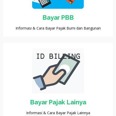
Bayar PBB
Informasi & Cara Bayar Pajak Bumi dan Bangunan
Bayar Pajak Lainya
Informasi & Cara Bayar Pajak Lainnya