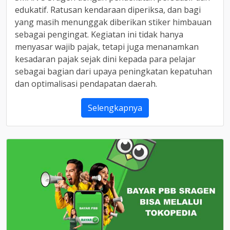
edukatif. Ratusan kendaraan diperiksa, dan bagi
yang masih menunggak diberikan stiker himbauan
sebagai pengingat. Kegiatan ini tidak hanya
menyasar wajib pajak, tetapi juga menanamkan
kesadaran pajak sejak dini kepada para pelajar
sebagai bagian dari upaya peningkatan kepatuhan
dan optimalisasi pendapatan daerah.
Selengkapnya