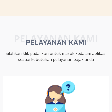
PELAYANAN KAMI
PELAYANAN KAMI
Silahkan klik pada ikon untuk masuk kedalam aplikasi
sesuai kebutuhan pelayanan pajak anda