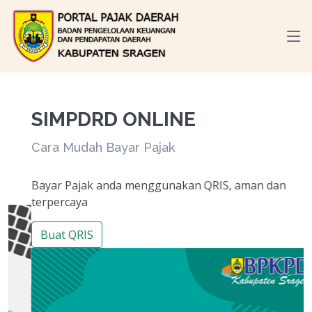
SIMPDRD ONLINE
Cara Mudah Bayar Pajak
Bayar Pajak anda menggunakan QRIS, aman dan
terpercaya
Buat QRIS